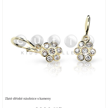
Zlaté dětské náušnice s kameny