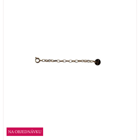
NA OBJEDNÁVKU