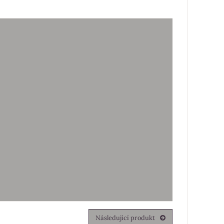
Následující produkt