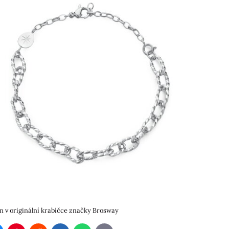
 v originální krabičce značky Brosway