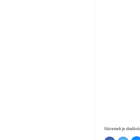
Náramek je dodáván