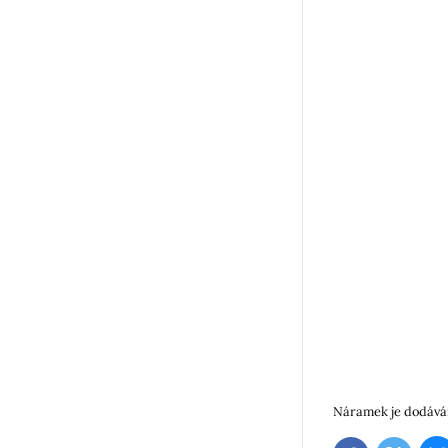
Náramek je dodáván