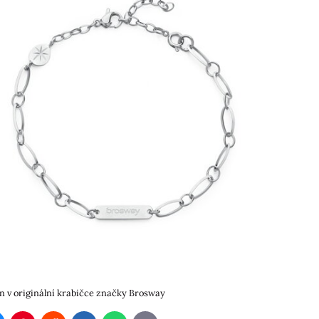
 v originální krabičce značky Brosway