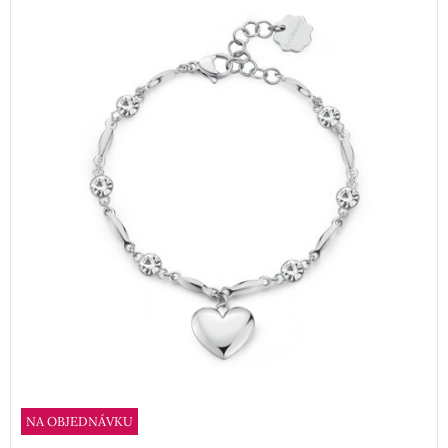
NA OBJEDNÁVKU