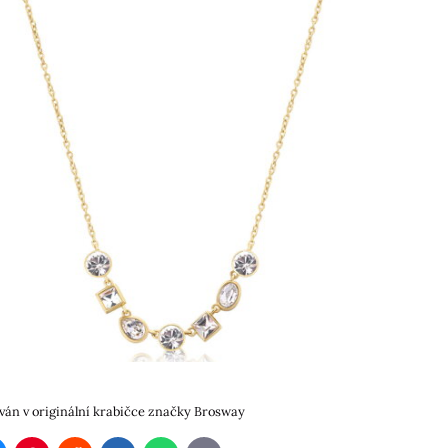
ván v originální krabičce značky Brosway