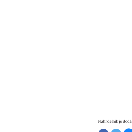
Náhrdelník je dodá