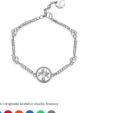
 v originální krabičce značky Brosway