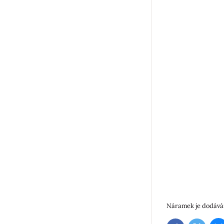
Náramek je dodáván