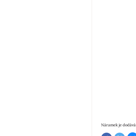
Náramek je dodáván